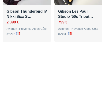
Gibson Thunderbird IV
Gibson Les Paul
Nikki Sixx S…
Studio '50s Tribut…
2 399 €
799 €
Avignon , Provence-Alpes-Côte
Avignon , Provence-Alpes-Côte
d'Azur
d'Azur