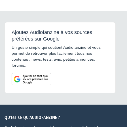
Ajoutez Audiofanzine à vos sources
préférées sur Google
Un geste simple qui soutient Audiofanzine et vous
permet de retrouver plus facilement tous nos
contenus : news, tests, avis, petites annonces,
forums...
QU’EST-CE QU’AUDIOFANZINE ?