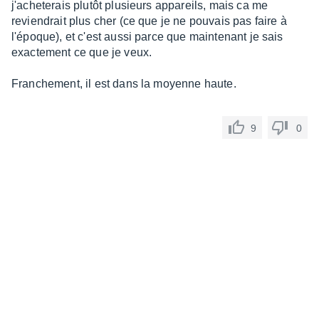
j'acheterais plutôt plusieurs appareils, mais ca me
reviendrait plus cher (ce que je ne pouvais pas faire à
l'époque), et c'est aussi parce que maintenant je sais
exactement ce que je veux.
Franchement, il est dans la moyenne haute.
9
0