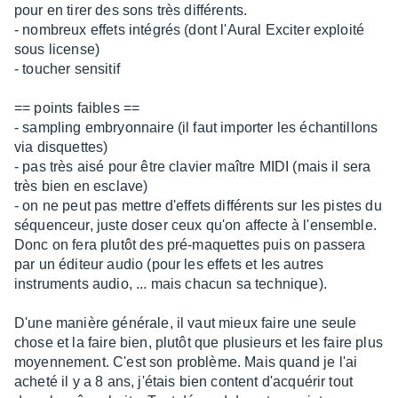
pour en tirer des sons très différents.
- nombreux effets intégrés (dont l'Aural Exciter exploité
sous license)
- toucher sensitif
== points faibles ==
- sampling embryonnaire (il faut importer les échantillons
via disquettes)
- pas très aisé pour être clavier maître MIDI (mais il sera
très bien en esclave)
- on ne peut pas mettre d'effets différents sur les pistes du
séquenceur, juste doser ceux qu'on affecte à l'ensemble.
Donc on fera plutôt des pré-maquettes puis on passera
par un éditeur audio (pour les effets et les autres
instruments audio, ... mais chacun sa technique).
D'une manière générale, il vaut mieux faire une seule
chose et la faire bien, plutôt que plusieurs et les faire plus
moyennement. C'est son problème. Mais quand je l'ai
acheté il y a 8 ans, j'étais bien content d'acquérir tout