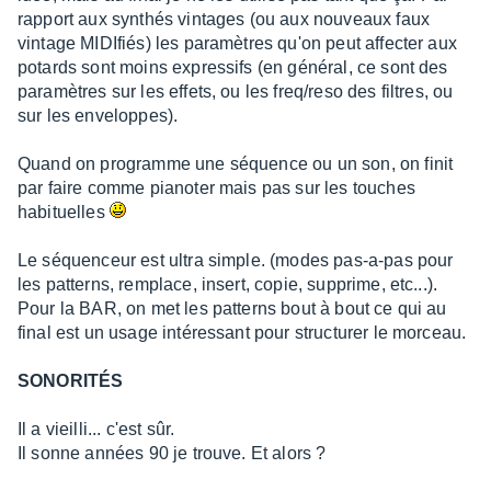
rapport aux synthés vintages (ou aux nouveaux faux
vintage MIDIfiés) les paramètres qu'on peut affecter aux
potards sont moins expressifs (en général, ce sont des
paramètres sur les effets, ou les freq/reso des filtres, ou
sur les enveloppes).
Quand on programme une séquence ou un son, on finit
par faire comme pianoter mais pas sur les touches
habituelles
Le séquenceur est ultra simple. (modes pas-a-pas pour
les patterns, remplace, insert, copie, supprime, etc...).
Pour la BAR, on met les patterns bout à bout ce qui au
final est un usage intéressant pour structurer le morceau.
SONORITÉS
Il a vieilli... c'est sûr.
Il sonne années 90 je trouve. Et alors ?