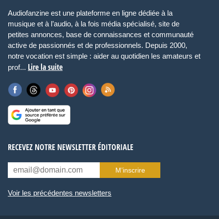
Audiofanzine est une plateforme en ligne dédiée à la
musique et à l’audio, à la fois média spécialisé, site de
petites annonces, base de connaissances et communauté
active de passionnés et de professionnels. Depuis 2000,
notre vocation est simple : aider au quotidien les amateurs et
Lire la suite
prof...
RECEVEZ NOTRE NEWSLETTER ÉDITORIALE
M’inscrire
Voir les précédentes newsletters