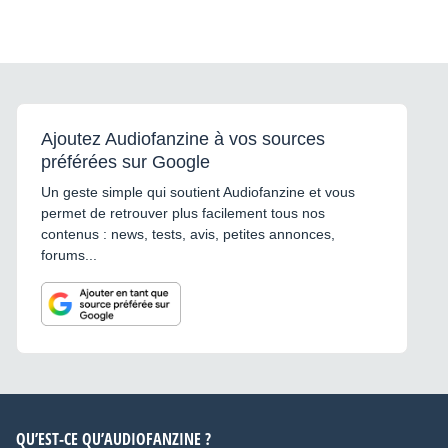
Ajoutez Audiofanzine à vos sources
préférées sur Google
Un geste simple qui soutient Audiofanzine et vous
permet de retrouver plus facilement tous nos
contenus : news, tests, avis, petites annonces,
forums...
QU’EST-CE QU’AUDIOFANZINE ?