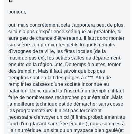
bonjour,
oui, mais concrètement cela t'apportera peu. de plus,
si tu n'a pas d'expérience scénique au préalable, tu
aura peu de chance d'être retenu. Il faut donc monter
sur scène...en premier les petits troquets remplis
d'ivrognes de ta ville, les fêtes locales (de la
musique pas ex), les petites salles du département,
ensuite de la région...etc. De temps à autres, tenter
des tremplin. Mais il faut savoir que bcp des
tremplins sont en fait des pièges à c***. Afin de
remplir les caisses d'une société inconnue au
bataillon. Donc quand tu t'inscrit à un tremplin, il faut
faire de nombreuses recherches pour être sûr...Mais
la meilleure technique est de démarcher sans cesse
les programmateurs. Il n'est pas forcement
necessaire d'envoyer un cd (il finira probablement au
fond d'un placard sans être écouter), nous sommes à
l'air numérique, un site ou un myspace bien gaulé(et