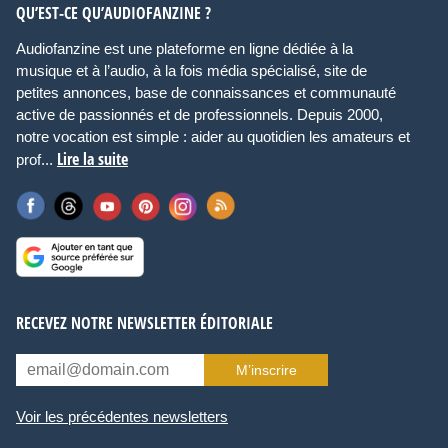
QU’EST-CE QU’AUDIOFANZINE ?
Audiofanzine est une plateforme en ligne dédiée à la
musique et à l’audio, à la fois média spécialisé, site de
petites annonces, base de connaissances et communauté
active de passionnés et de professionnels. Depuis 2000,
notre vocation est simple : aider au quotidien les amateurs et
Lire la suite
prof...
RECEVEZ NOTRE NEWSLETTER ÉDITORIALE
M’inscrire
Voir les précédentes newsletters