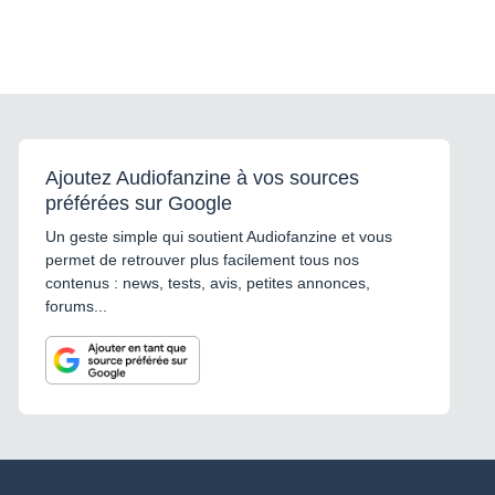
Ajoutez Audiofanzine à vos sources
préférées sur Google
Un geste simple qui soutient Audiofanzine et vous
permet de retrouver plus facilement tous nos
contenus : news, tests, avis, petites annonces,
forums...