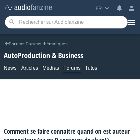
FR
Forums Forums thématiques
AutoProduction & Business
News
Articles
Médias
Forums
Tutos
Comment se faire connaitre quand on est auteur