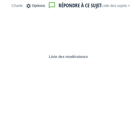
RÉPONDRE À CE SUJET
Charte
Options
< Liste des sujets
Liste des modérateurs