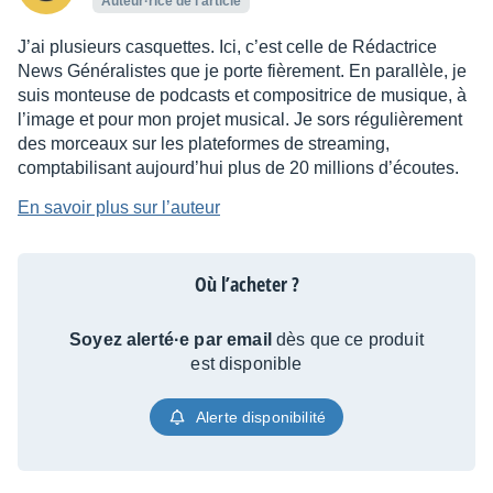
Auteur·rice de l’article
J’ai plusieurs casquettes. Ici, c’est celle de Rédactrice
News Généralistes que je porte fièrement. En parallèle, je
suis monteuse de podcasts et compositrice de musique, à
l’image et pour mon projet musical. Je sors régulièrement
des morceaux sur les plateformes de streaming,
comptabilisant aujourd’hui plus de 20 millions d’écoutes.
En savoir plus sur l’auteur
Où l’acheter ?
Soyez alerté·e par email
dès que ce produit
est disponible
Alerte disponibilité