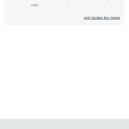
réel.
voir toutes les news