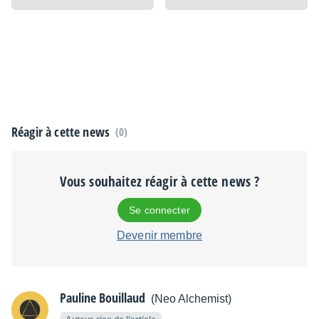
Réagir à cette news
(0)
Vous souhaitez réagir à cette news ?
Se connecter
Devenir membre
Pauline Bouillaud
(Neo Alchemist)