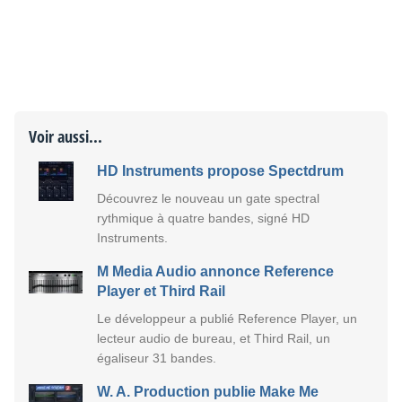
Voir aussi...
HD Instruments propose Spectdrum
Découvrez le nouveau un gate spectral
rythmique à quatre bandes, signé HD
Instruments.
M Media Audio annonce Reference
Player et Third Rail
Le développeur a publié Reference Player, un
lecteur audio de bureau, et Third Rail, un
égaliseur 31 bandes.
W. A. Production publie Make Me