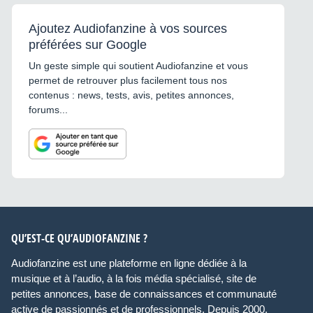
Ajoutez Audiofanzine à vos sources
préférées sur Google
Un geste simple qui soutient Audiofanzine et vous
permet de retrouver plus facilement tous nos
contenus : news, tests, avis, petites annonces,
forums...
QU’EST-CE QU’AUDIOFANZINE ?
Audiofanzine est une plateforme en ligne dédiée à la
musique et à l’audio, à la fois média spécialisé, site de
petites annonces, base de connaissances et communauté
active de passionnés et de professionnels. Depuis 2000,