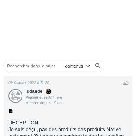
08 Octobre 2022 à 11:28
#2
ludande
Posteur·euse AFfiné·e
Membre depuis 19 ans
DECEPTION
Je suis déçu, pas des produits des produits Native-