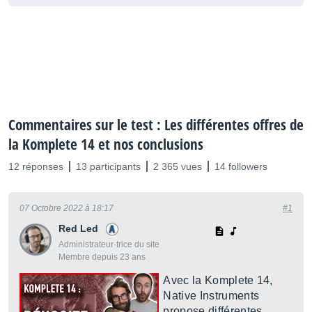
Commentaires sur le test : Les différentes offres de
la Komplete 14 et nos conclusions
12 réponses
13 participants
2 365 vues
14 followers
07 Octobre 2022 à 18:17
#1
Red Led
Administrateur·trice du site
Membre depuis 23 ans
Avec la Komplete 14,
Native Instruments
propose différentes