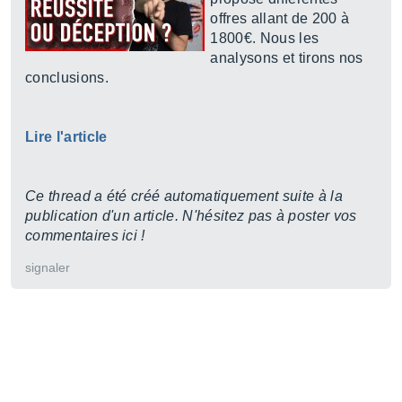
offres allant de 200 à
1800€. Nous les
analysons et tirons nos
conclusions.
Lire l'article
Ce thread a été créé automatiquement suite à la
publication d'un article. N'hésitez pas à poster vos
commentaires ici !
signaler