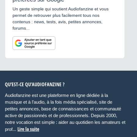
Un geste simple qui soutient Audiofanzine et vous
permet de retrouver plus facilement tous nos
contenus : news, tests, avis, petites annonces,
forums...
QU’EST-CE QU’AUDIOFANZINE ?
Audiofanzine est une plateforme en ligne dédiée à la
musique et à l’audio, à la fois média spécialisé, site de
petites annonces, base de connaissances et communauté
active de passionnés et de professionnels. Depuis 2000,
notre vocation est simple : aider au quotidien les amateurs et
Lire la suite
prof...