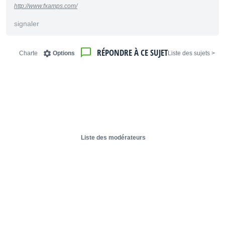
http://www.fxamps.com/
signaler
RÉPONDRE À CE SUJET
Charte
Options
< Liste des sujets
Liste des modérateurs