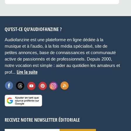
QU’EST-CE QU’AUDIOFANZINE ?
Audiofanzine est une plateforme en ligne dédiée à la
musique et à l’audio, à la fois média spécialisé, site de
petites annonces, base de connaissances et communauté
active de passionnés et de professionnels. Depuis 2000,
notre vocation est simple : aider au quotidien les amateurs et
Lire la suite
prof...
RECEVEZ NOTRE NEWSLETTER ÉDITORIALE