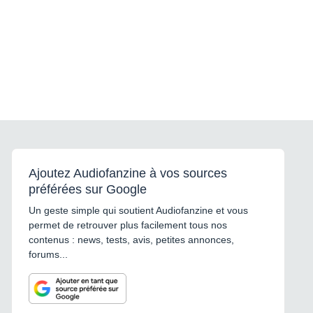
Ajoutez Audiofanzine à vos sources
préférées sur Google
Un geste simple qui soutient Audiofanzine et vous
permet de retrouver plus facilement tous nos
contenus : news, tests, avis, petites annonces,
forums...