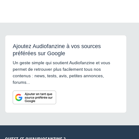
Ajoutez Audiofanzine à vos sources
préférées sur Google
Un geste simple qui soutient Audiofanzine et vous
permet de retrouver plus facilement tous nos
contenus : news, tests, avis, petites annonces,
forums...