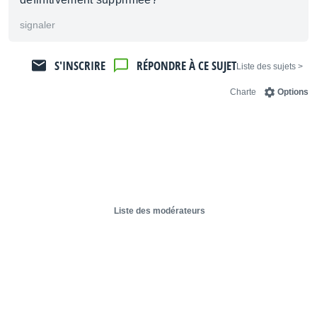
signaler
S'INSCRIRE
RÉPONDRE À CE SUJET
< Liste des sujets
Charte
Options
Liste des modérateurs