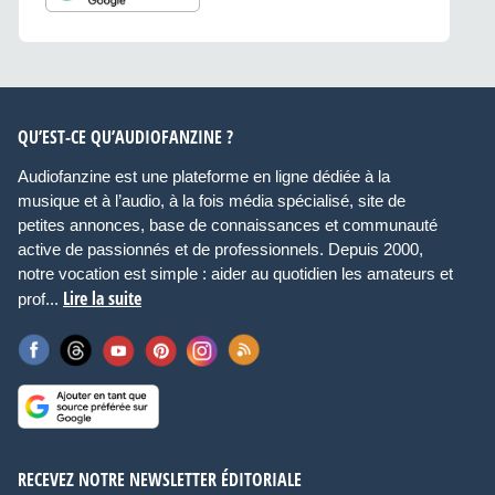
QU’EST-CE QU’AUDIOFANZINE ?
Audiofanzine est une plateforme en ligne dédiée à la
musique et à l’audio, à la fois média spécialisé, site de
petites annonces, base de connaissances et communauté
active de passionnés et de professionnels. Depuis 2000,
notre vocation est simple : aider au quotidien les amateurs et
Lire la suite
prof...
RECEVEZ NOTRE NEWSLETTER ÉDITORIALE