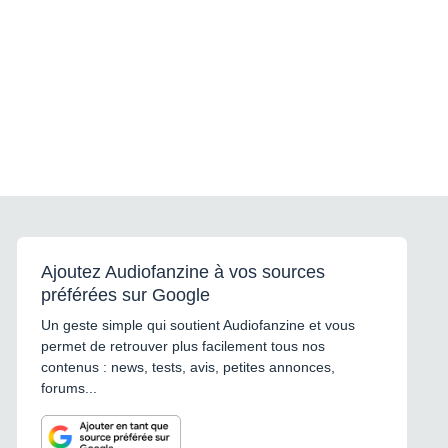
Ajoutez Audiofanzine à vos sources
préférées sur Google
Un geste simple qui soutient Audiofanzine et vous
permet de retrouver plus facilement tous nos
contenus : news, tests, avis, petites annonces,
forums...