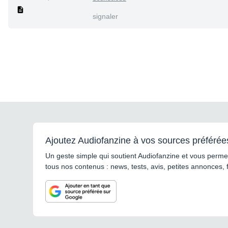
signaler
Ajoutez Audiofanzine à vos sources préférée
Un geste simple qui soutient Audiofanzine et vous permet
tous nos contenus : news, tests, avis, petites annonces, 