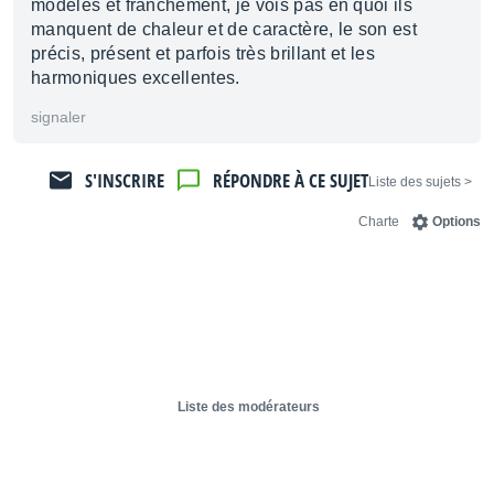
modèles et franchement, je vois pas en quoi ils
manquent de chaleur et de caractère, le son est
précis, présent et parfois très brillant et les
harmoniques excellentes.
signaler
S'INSCRIRE
RÉPONDRE À CE SUJET
< Liste des sujets
Charte
Options
Liste des modérateurs