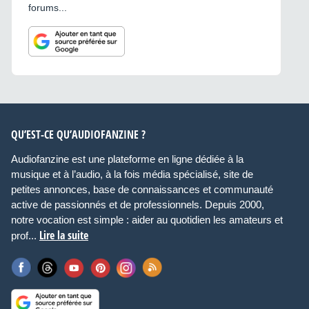
forums...
QU’EST-CE QU’AUDIOFANZINE ?
Audiofanzine est une plateforme en ligne dédiée à la
musique et à l’audio, à la fois média spécialisé, site de
petites annonces, base de connaissances et communauté
active de passionnés et de professionnels. Depuis 2000,
notre vocation est simple : aider au quotidien les amateurs et
Lire la suite
prof...