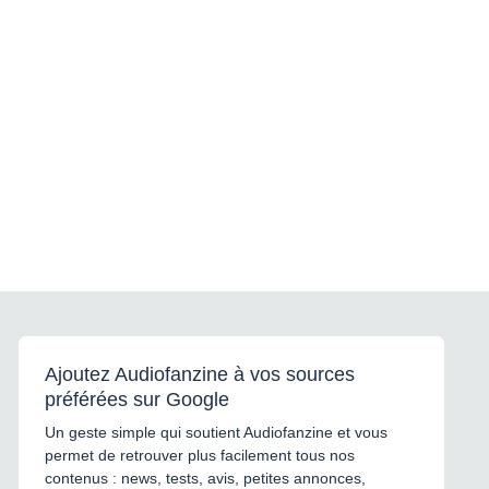
Ajoutez Audiofanzine à vos sources
préférées sur Google
Un geste simple qui soutient Audiofanzine et vous
permet de retrouver plus facilement tous nos
contenus : news, tests, avis, petites annonces,