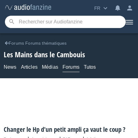
FR
Forums Forums thématiques
Les Mains dans le Cambouis
News
Articles
Médias
Forums
Tutos
Changer le Hp d'un petit ampli ça vaut le coup ?