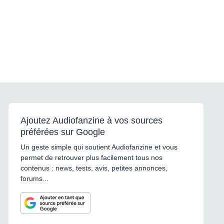
Ajoutez Audiofanzine à vos sources
préférées sur Google
Un geste simple qui soutient Audiofanzine et vous
permet de retrouver plus facilement tous nos
contenus : news, tests, avis, petites annonces,
forums...