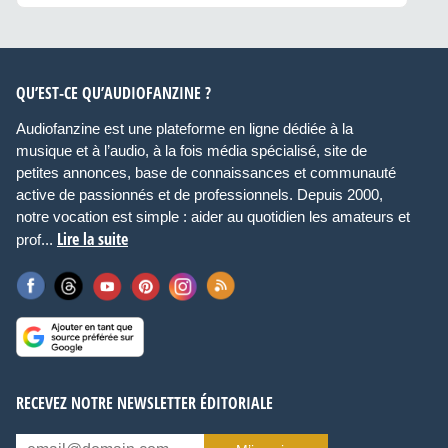
QU’EST-CE QU’AUDIOFANZINE ?
Audiofanzine est une plateforme en ligne dédiée à la
musique et à l’audio, à la fois média spécialisé, site de
petites annonces, base de connaissances et communauté
active de passionnés et de professionnels. Depuis 2000,
notre vocation est simple : aider au quotidien les amateurs et
Lire la suite
prof...
RECEVEZ NOTRE NEWSLETTER ÉDITORIALE