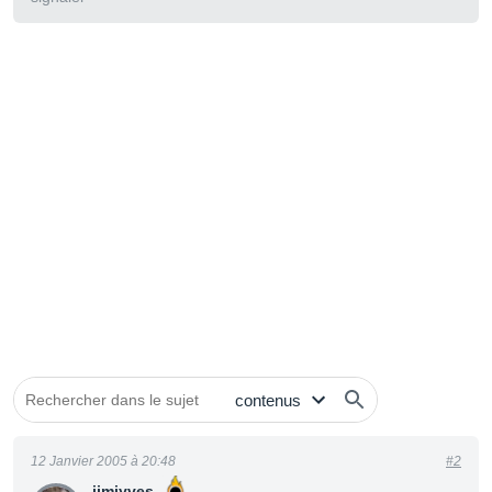
12 Janvier 2005 à 20:48
#2
jimiyves