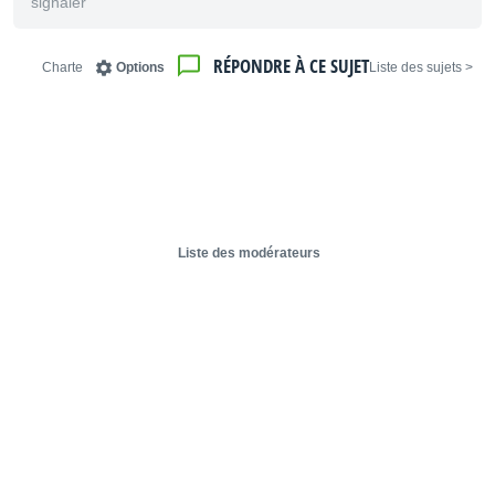
signaler
RÉPONDRE À CE SUJET
Charte
Options
< Liste des sujets
Liste des modérateurs