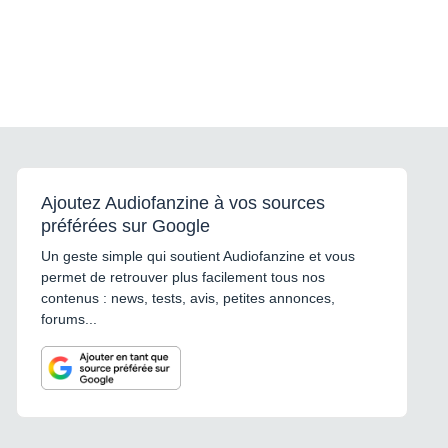
Ajoutez Audiofanzine à vos sources
préférées sur Google
Un geste simple qui soutient Audiofanzine et vous
permet de retrouver plus facilement tous nos
contenus : news, tests, avis, petites annonces,
forums...