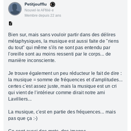
Petitjoufflu
Nouvel·le AFfilié·e
Membre depuis 22 ans
Bien sur, mais sans vouloir partir dans des délires
métaphysiques, la musique est aussi faite de "riens
du tout" qui même s'ils ne sont pas entendu par
l'oreille sont au moins ressenti par le corps... de
manière inconsciente.
Je trouve également un peu réducteur le fait de dire :
la musique = somme de fréquences et d'amplitudes...
certes c'est assez juste, mais la musique est un cri
qui vient de l'intérieur comme dirait notre ami
Lavilliers...
La musique, c'est en partie des fréquences... mais
pas que ça :-)