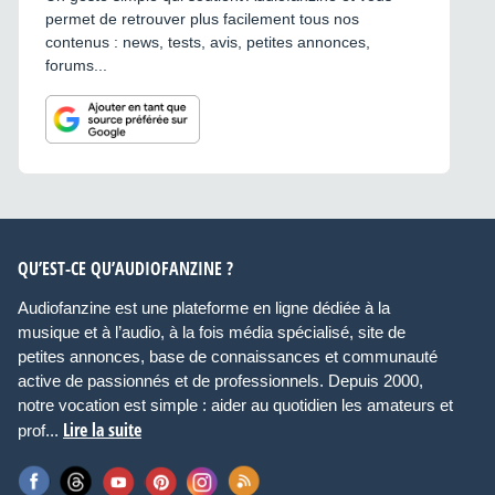
permet de retrouver plus facilement tous nos
contenus : news, tests, avis, petites annonces,
forums...
QU’EST-CE QU’AUDIOFANZINE ?
Audiofanzine est une plateforme en ligne dédiée à la
musique et à l’audio, à la fois média spécialisé, site de
petites annonces, base de connaissances et communauté
active de passionnés et de professionnels. Depuis 2000,
notre vocation est simple : aider au quotidien les amateurs et
Lire la suite
prof...