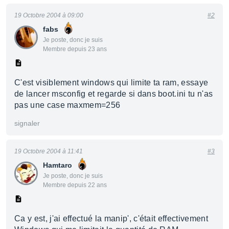
19 Octobre 2004 à 09:00
#2
fabs
Je poste, donc je suis
Membre depuis 23 ans
C'est visiblement windows qui limite ta ram, essaye
de lancer msconfig et regarde si dans boot.ini tu n'as
pas une case maxmem=256
signaler
19 Octobre 2004 à 11:41
#3
Hamtaro
Je poste, donc je suis
Membre depuis 22 ans
Ca y est, j'ai effectué la manip', c'était effectivement