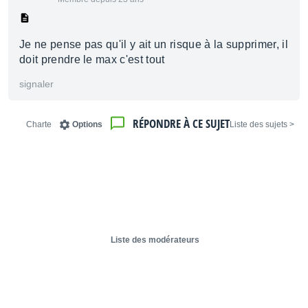
Je ne pense pas qu'il y ait un risque à la supprimer, il
doit prendre le max c'est tout
signaler
RÉPONDRE À CE SUJET
Charte
Options
< Liste des sujets
Liste des modérateurs