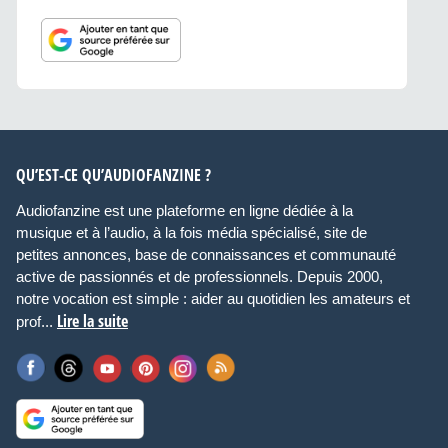
QU’EST-CE QU’AUDIOFANZINE ?
Audiofanzine est une plateforme en ligne dédiée à la
musique et à l’audio, à la fois média spécialisé, site de
petites annonces, base de connaissances et communauté
active de passionnés et de professionnels. Depuis 2000,
notre vocation est simple : aider au quotidien les amateurs et
Lire la suite
prof...