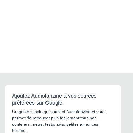
Ajoutez Audiofanzine à vos sources
préférées sur Google
Un geste simple qui soutient Audiofanzine et vous
permet de retrouver plus facilement tous nos
contenus : news, tests, avis, petites annonces,
forums...