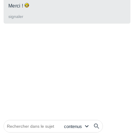
Merci !
signaler