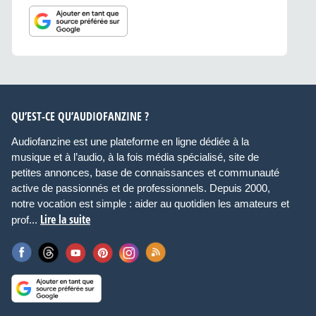
QU’EST-CE QU’AUDIOFANZINE ?
Audiofanzine est une plateforme en ligne dédiée à la
musique et à l’audio, à la fois média spécialisé, site de
petites annonces, base de connaissances et communauté
active de passionnés et de professionnels. Depuis 2000,
notre vocation est simple : aider au quotidien les amateurs et
Lire la suite
prof...