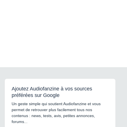
Ajoutez Audiofanzine à vos sources
préférées sur Google
Un geste simple qui soutient Audiofanzine et vous
permet de retrouver plus facilement tous nos
contenus : news, tests, avis, petites annonces,
forums...