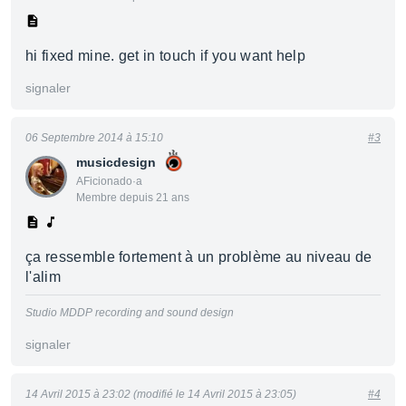
hi fixed mine. get in touch if you want help
signaler
06 Septembre 2014 à 15:10
#3
musicdesign
AFicionado·a
Membre depuis 21 ans
ça ressemble fortement à un problème au niveau de
l'alim
Studio MDDP recording and sound design
signaler
14 Avril 2015 à 23:02 (modifié le 14 Avril 2015 à 23:05)
#4