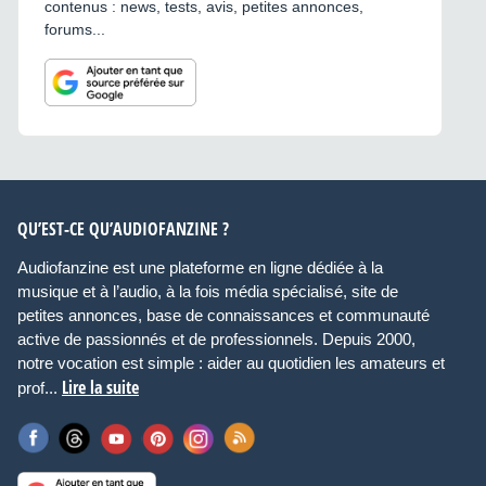
contenus : news, tests, avis, petites annonces,
forums...
QU’EST-CE QU’AUDIOFANZINE ?
Audiofanzine est une plateforme en ligne dédiée à la
musique et à l’audio, à la fois média spécialisé, site de
petites annonces, base de connaissances et communauté
active de passionnés et de professionnels. Depuis 2000,
notre vocation est simple : aider au quotidien les amateurs et
Lire la suite
prof...