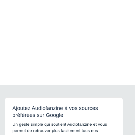
Ajoutez Audiofanzine à vos sources
préférées sur Google
Un geste simple qui soutient Audiofanzine et vous
permet de retrouver plus facilement tous nos