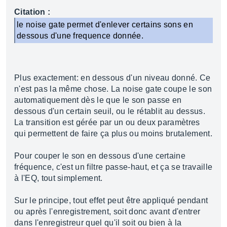
Citation :
le noise gate permet d'enlever certains sons en
dessous d'une frequence donnée.
Plus exactement: en dessous d'un niveau donné. Ce
n'est pas la même chose. La noise gate coupe le son
automatiquement dès le que le son passe en
dessous d'un certain seuil, ou le rétablit au dessus.
La transition est gérée par un ou deux paramètres
qui permettent de faire ça plus ou moins brutalement.
Pour couper le son en dessous d'une certaine
fréquence, c'est un filtre passe-haut, et ça se travaille
à l'EQ, tout simplement.
Sur le principe, tout effet peut être appliqué pendant
ou après l'enregistrement, soit donc avant d'entrer
dans l'enregistreur quel qu'il soit ou bien à la