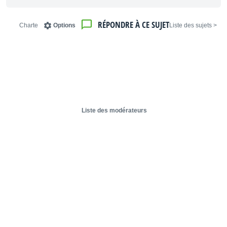
RÉPONDRE À CE SUJET
Charte
Options
< Liste des sujets
Liste des modérateurs