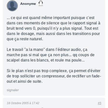
Anonyme
... ce qui est quand même important puisque c'est
dans ces moments de silence que le rapport signal à
bruit tend vers 0, puisqu'il n'y a plus signal. Tout est
dans le dosage, mais aussi dans les transitions pour
que ça reste naturel.
Le travail "a la mano" dans l'éditeur audio, ça
marche pas si mal que ça non plus... qq coups de
scalpel dans les blancs, et roule ma poule...
Si le plan n'est pas trop complexe, ça permet d'éviter
de trop solliciter un compresseur, de rectifier un fade-
out et ainsi de suite.
signaler
18 Octobre 2005 à 17:42
#5