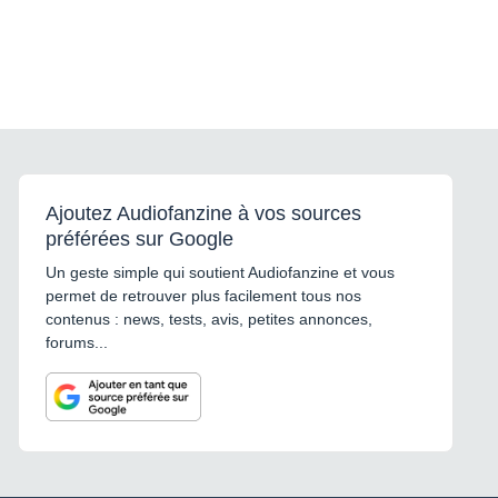
Ajoutez Audiofanzine à vos sources
préférées sur Google
Un geste simple qui soutient Audiofanzine et vous
permet de retrouver plus facilement tous nos
contenus : news, tests, avis, petites annonces,
forums...