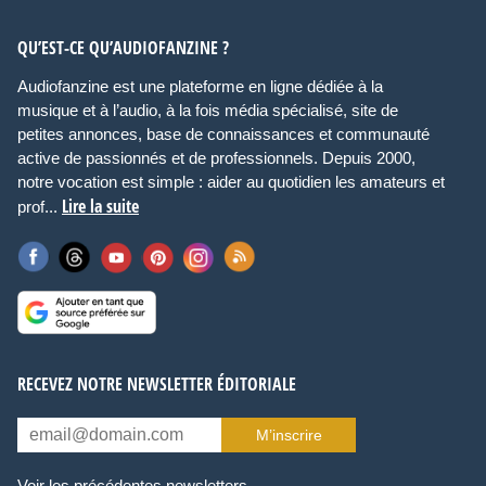
QU’EST-CE QU’AUDIOFANZINE ?
Audiofanzine est une plateforme en ligne dédiée à la
musique et à l’audio, à la fois média spécialisé, site de
petites annonces, base de connaissances et communauté
active de passionnés et de professionnels. Depuis 2000,
notre vocation est simple : aider au quotidien les amateurs et
Lire la suite
prof...
RECEVEZ NOTRE NEWSLETTER ÉDITORIALE
M’inscrire
Voir les précédentes newsletters