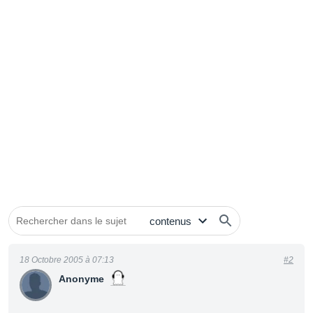
18 Octobre 2005 à 07:13
#2
Anonyme