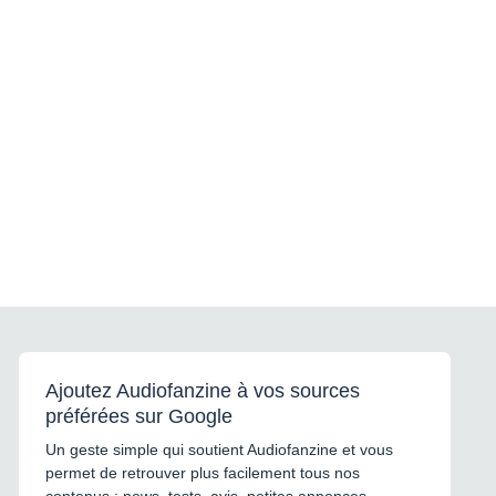
Ajoutez Audiofanzine à vos sources
préférées sur Google
Un geste simple qui soutient Audiofanzine et vous
permet de retrouver plus facilement tous nos