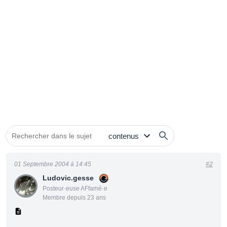
01 Septembre 2004 à 14:45
#2
Ludovic.gesse
Posteur·euse AFfamé·e
Membre depuis 23 ans