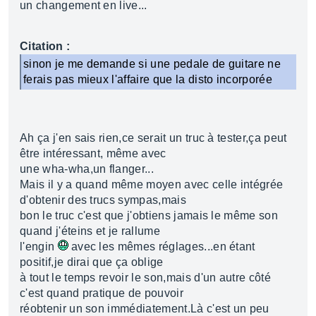
un changement en live...
Citation :
sinon je me demande si une pedale de guitare ne
ferais pas mieux l'affaire que la disto incorporée
Ah ça j'en sais rien,ce serait un truc à tester,ça peut
être intéressant, même avec
une wha-wha,un flanger...
Mais il y a quand même moyen avec celle intégrée
d'obtenir des trucs sympas,mais
bon le truc c'est que j'obtiens jamais le même son
quand j'éteins et je rallume
l'engin
avec les mêmes réglages...en étant
positif,je dirai que ça oblige
à tout le temps revoir le son,mais d'un autre côté
c'est quand pratique de pouvoir
réobtenir un son immédiatement.Là c'est un peu