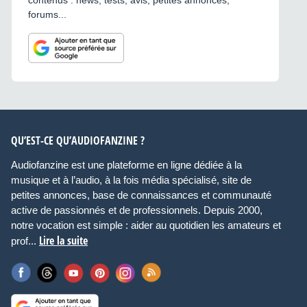
contenus : news, tests, avis, petites annonces,
forums...
QU’EST-CE QU’AUDIOFANZINE ?
Audiofanzine est une plateforme en ligne dédiée à la
musique et à l’audio, à la fois média spécialisé, site de
petites annonces, base de connaissances et communauté
active de passionnés et de professionnels. Depuis 2000,
notre vocation est simple : aider au quotidien les amateurs et
Lire la suite
prof...