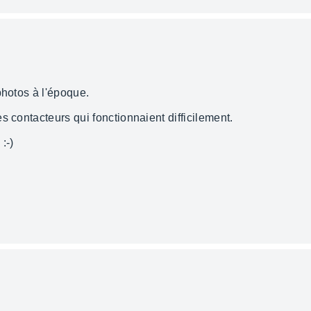
photos à l'époque.
s contacteurs qui fonctionnaient difficilement.
:-)