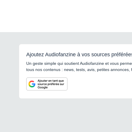
Ajoutez Audiofanzine à vos sources préférée
Un geste simple qui soutient Audiofanzine et vous permet
tous nos contenus : news, tests, avis, petites annonces, 