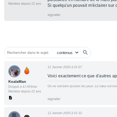
Membre depuis 22 ans
Si quelqu'un pouvait m'éclairer sur c
signaler
12 Janvier 2005 à 01:07
Voici exactement ce que d'autres a
KoalaMan
On ne voit bien qu'avec les yeux. Le cœur est invi
Drogué·e à l’AFéine
Membre depuis 22 ans
signaler
12 Janvier 2005 à 01:32