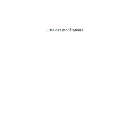
Liste des modérateurs