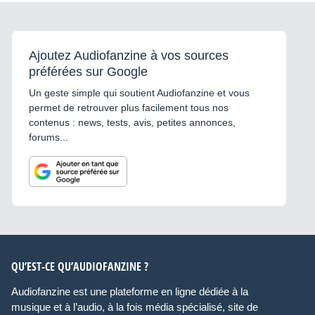
Ajoutez Audiofanzine à vos sources
préférées sur Google
Un geste simple qui soutient Audiofanzine et vous
permet de retrouver plus facilement tous nos
contenus : news, tests, avis, petites annonces,
forums...
QU’EST-CE QU’AUDIOFANZINE ?
Audiofanzine est une plateforme en ligne dédiée à la
musique et à l’audio, à la fois média spécialisé, site de