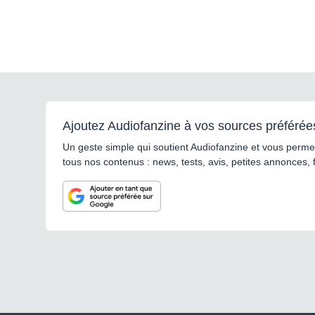
Ajoutez Audiofanzine à vos sources préférée
Un geste simple qui soutient Audiofanzine et vous permet
tous nos contenus : news, tests, avis, petites annonces, 