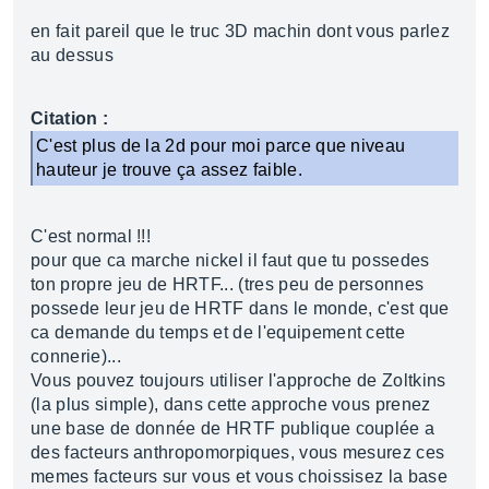
en fait pareil que le truc 3D machin dont vous parlez
au dessus
Citation :
C'est plus de la 2d pour moi parce que niveau
hauteur je trouve ça assez faible.
C'est normal !!!
pour que ca marche nickel il faut que tu possedes
ton propre jeu de HRTF... (tres peu de personnes
possede leur jeu de HRTF dans le monde, c'est que
ca demande du temps et de l'equipement cette
connerie)...
Vous pouvez toujours utiliser l'approche de Zoltkins
(la plus simple), dans cette approche vous prenez
une base de donnée de HRTF publique couplée a
des facteurs anthropomorpiques, vous mesurez ces
memes facteurs sur vous et vous choissisez la base