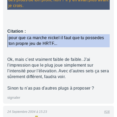
je crois.
Citation :
pour que ca marche nickel il faut que tu possedes
ton propre jeu de HRTF...
Ok, mais c'est vraiment faible de faible. J'ai
l'impression que le plug joue simplement sur
l'intensité pour l'élevation. Avec d'autres sets ça sera
sûrement différent, faudra voir.
Sinon tu n'as pas d'autres plugs à proposer ?
signaler
24 Septembre 2004 à 15:23
#16