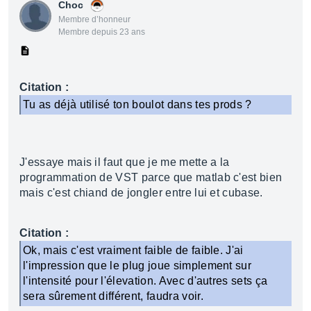
Choc
Membre d’honneur
Membre depuis 23 ans
Citation :
Tu as déjà utilisé ton boulot dans tes prods ?
J'essaye mais il faut que je me mette a la
programmation de VST parce que matlab c'est bien
mais c'est chiand de jongler entre lui et cubase.
Citation :
Ok, mais c'est vraiment faible de faible. J'ai
l'impression que le plug joue simplement sur
l'intensité pour l'élevation. Avec d'autres sets ça
sera sûrement différent, faudra voir.