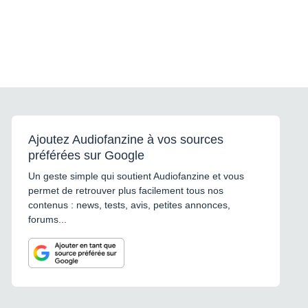
Ajoutez Audiofanzine à vos sources
préférées sur Google
Un geste simple qui soutient Audiofanzine et vous
permet de retrouver plus facilement tous nos
contenus : news, tests, avis, petites annonces,
forums...