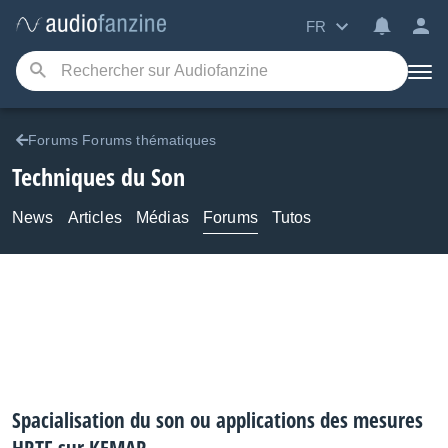
FR
Forums Forums thématiques
Techniques du Son
News
Articles
Médias
Forums
Tutos
Spacialisation du son ou applications des mesures