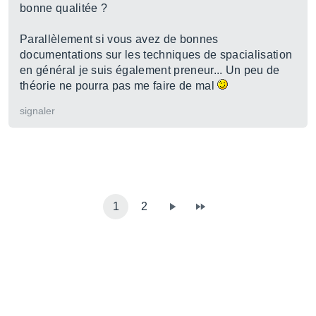
bonne qualitée ?
Parallèlement si vous avez de bonnes
documentations sur les techniques de spacialisation
en général je suis également preneur... Un peu de
théorie ne pourra pas me faire de mal
signaler
1
2