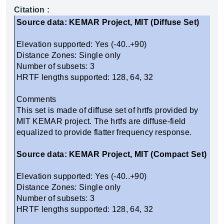
Citation :
Source data: KEMAR Project, MIT (Diffuse Set)
Elevation supported: Yes (-40..+90)
Distance Zones: Single only
Number of subsets: 3
HRTF lengths supported: 128, 64, 32
Comments
This set is made of diffuse set of hrtfs provided by
MIT KEMAR project. The hrtfs are diffuse-field
equalized to provide flatter frequency response.
Source data: KEMAR Project, MIT (Compact Set)
Elevation supported: Yes (-40..+90)
Distance Zones: Single only
Number of subsets: 3
HRTF lengths supported: 128, 64, 32