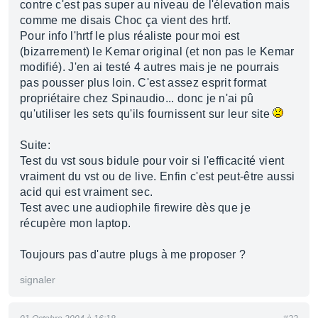
contre c'est pas super au niveau de l'élevation mais
comme me disais Choc ça vient des hrtf.
Pour info l'hrtf le plus réaliste pour moi est
(bizarrement) le Kemar original (et non pas le Kemar
modifié). J'en ai testé 4 autres mais je ne pourrais
pas pousser plus loin. C'est assez esprit format
propriétaire chez Spinaudio... donc je n'ai pû
qu'utiliser les sets qu'ils fournissent sur leur site
Suite:
Test du vst sous bidule pour voir si l'efficacité vient
vraiment du vst ou de live. Enfin c'est peut-être aussi
acid qui est vraiment sec.
Test avec une audiophile firewire dès que je
récupère mon laptop.
Toujours pas d'autre plugs à me proposer ?
signaler