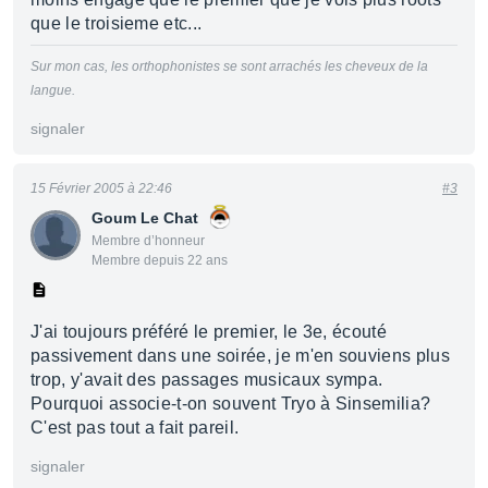
que le troisieme etc...
Sur mon cas, les orthophonistes se sont arrachés les cheveux de la
langue.
signaler
15 Février 2005 à 22:46
#3
Goum Le Chat
Membre d’honneur
Membre depuis 22 ans
J'ai toujours préféré le premier, le 3e, écouté
passivement dans une soirée, je m'en souviens plus
trop, y'avait des passages musicaux sympa.
Pourquoi associe-t-on souvent Tryo à Sinsemilia?
C'est pas tout a fait pareil.
signaler