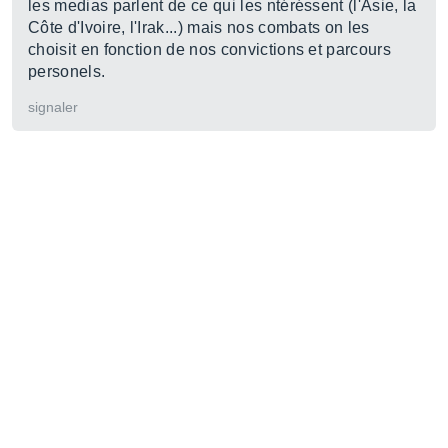
les medias parlent de ce qui les ntéréssent (l'Asie, la
Côte d'Ivoire, l'Irak...) mais nos combats on les
choisit en fonction de nos convictions et parcours
personels.
signaler