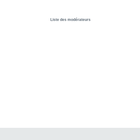
Liste des modérateurs