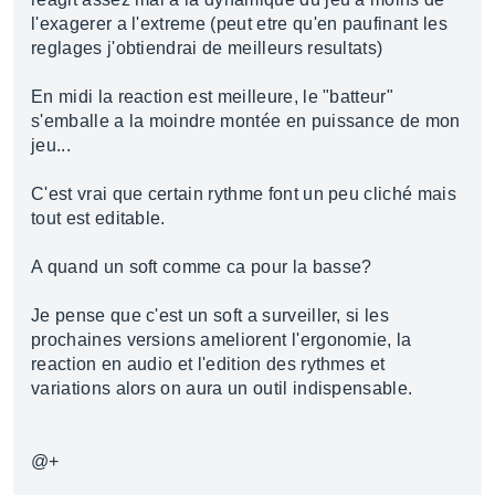
l'exagerer a l'extreme (peut etre qu'en paufinant les
reglages j'obtiendrai de meilleurs resultats)
En midi la reaction est meilleure, le "batteur"
s'emballe a la moindre montée en puissance de mon
jeu...
C'est vrai que certain rythme font un peu cliché mais
tout est editable.
A quand un soft comme ca pour la basse?
Je pense que c'est un soft a surveiller, si les
prochaines versions ameliorent l'ergonomie, la
reaction en audio et l'edition des rythmes et
variations alors on aura un outil indispensable.
@+