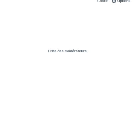
Charte
Options
Liste des modérateurs