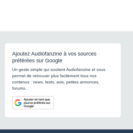
Ajoutez Audiofanzine à vos sources
préférées sur Google
Un geste simple qui soutient Audiofanzine et vous
permet de retrouver plus facilement tous nos
contenus : news, tests, avis, petites annonces,
forums...