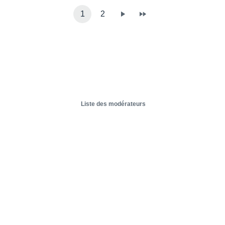
1
2
Liste des modérateurs