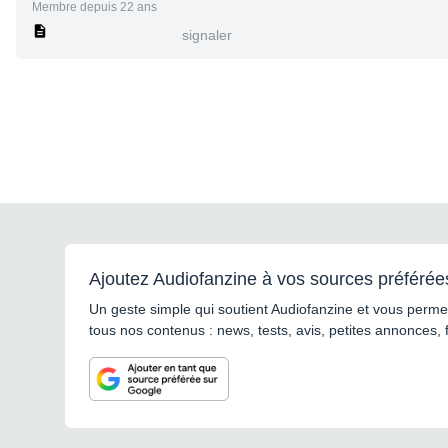
Membre depuis 22 ans
signaler
Ajoutez Audiofanzine à vos sources préférée
Un geste simple qui soutient Audiofanzine et vous permet
tous nos contenus : news, tests, avis, petites annonces, 