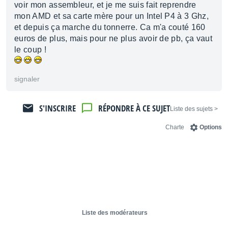
voir mon assembleur, et je me suis fait reprendre
mon AMD et sa carte mère pour un Intel P4 à 3 Ghz,
et depuis ça marche du tonnerre. Ca m'a couté 160
euros de plus, mais pour ne plus avoir de pb, ça vaut
le coup !
signaler
S'INSCRIRE
RÉPONDRE À CE SUJET
< Liste des sujets
Charte
Options
Liste des modérateurs