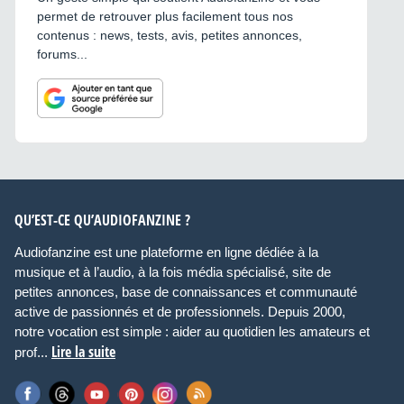
permet de retrouver plus facilement tous nos
contenus : news, tests, avis, petites annonces,
forums...
QU’EST-CE QU’AUDIOFANZINE ?
Audiofanzine est une plateforme en ligne dédiée à la
musique et à l’audio, à la fois média spécialisé, site de
petites annonces, base de connaissances et communauté
active de passionnés et de professionnels. Depuis 2000,
notre vocation est simple : aider au quotidien les amateurs et
Lire la suite
prof...