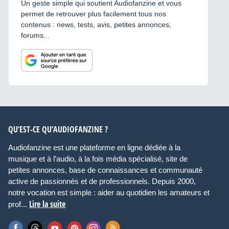
Un geste simple qui soutient Audiofanzine et vous
permet de retrouver plus facilement tous nos
contenus : news, tests, avis, petites annonces,
forums...
QU’EST-CE QU’AUDIOFANZINE ?
Audiofanzine est une plateforme en ligne dédiée à la
musique et à l’audio, à la fois média spécialisé, site de
petites annonces, base de connaissances et communauté
active de passionnés et de professionnels. Depuis 2000,
notre vocation est simple : aider au quotidien les amateurs et
Lire la suite
prof...