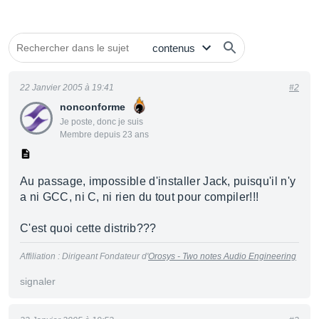
22 Janvier 2005 à 19:41
#2
nonconforme
Je poste, donc je suis
Membre depuis 23 ans
Au passage, impossible d'installer Jack, puisqu'il n'y
a ni GCC, ni C, ni rien du tout pour compiler!!!
C'est quoi cette distrib???
Affiliation : Dirigeant Fondateur d'
Orosys - Two notes Audio Engineering
signaler