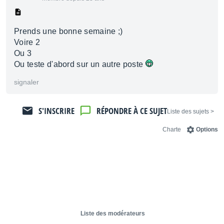
Prends une bonne semaine ;)
Voire 2
Ou 3
Ou teste d'abord sur un autre poste
signaler
S'INSCRIRE
RÉPONDRE À CE SUJET
< Liste des sujets
Charte
Options
Liste des modérateurs