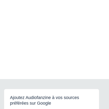
Ajoutez Audiofanzine à vos sources
préférées sur Google