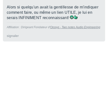
Alors si quelqu'un avait la gentillesse de m'indiquer
comment faire, ou même un lien UTILE, je lui en
serais INFINIMENT reconnaissant!
Affiliation : Dirigeant Fondateur d'
Orosys - Two notes Audio Engineering
signaler