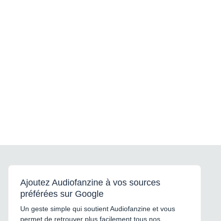
Ajoutez Audiofanzine à vos sources
préférées sur Google
Un geste simple qui soutient Audiofanzine et vous
permet de retrouver plus facilement tous nos