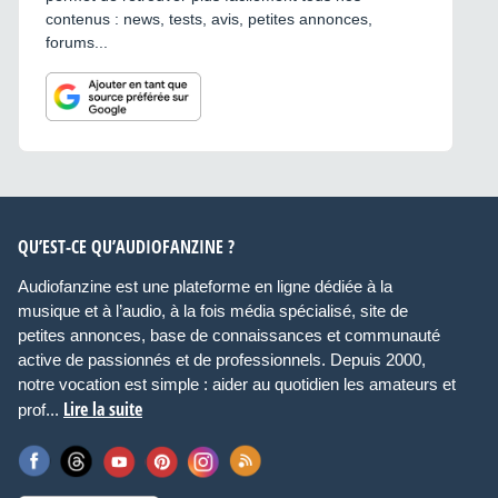
contenus : news, tests, avis, petites annonces,
forums...
QU’EST-CE QU’AUDIOFANZINE ?
Audiofanzine est une plateforme en ligne dédiée à la
musique et à l’audio, à la fois média spécialisé, site de
petites annonces, base de connaissances et communauté
active de passionnés et de professionnels. Depuis 2000,
notre vocation est simple : aider au quotidien les amateurs et
Lire la suite
prof...