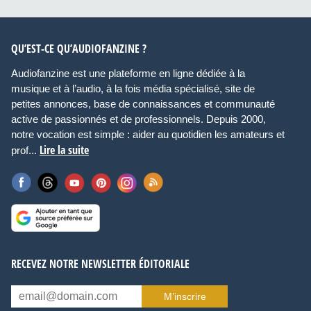
QU’EST-CE QU’AUDIOFANZINE ?
Audiofanzine est une plateforme en ligne dédiée à la
musique et à l’audio, à la fois média spécialisé, site de
petites annonces, base de connaissances et communauté
active de passionnés et de professionnels. Depuis 2000,
notre vocation est simple : aider au quotidien les amateurs et
Lire la suite
prof...
RECEVEZ NOTRE NEWSLETTER ÉDITORIALE
M’inscrire