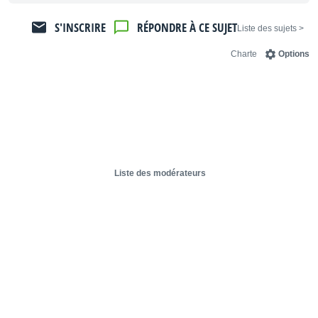
S'INSCRIRE
RÉPONDRE À CE SUJET
< Liste des sujets
Charte
Options
Liste des modérateurs