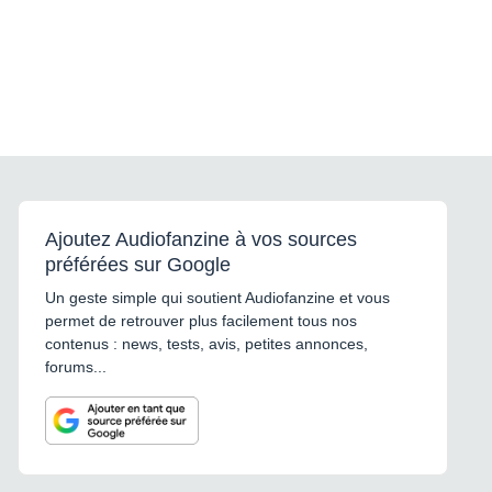
Ajoutez Audiofanzine à vos sources
préférées sur Google
Un geste simple qui soutient Audiofanzine et vous
permet de retrouver plus facilement tous nos
contenus : news, tests, avis, petites annonces,
forums...