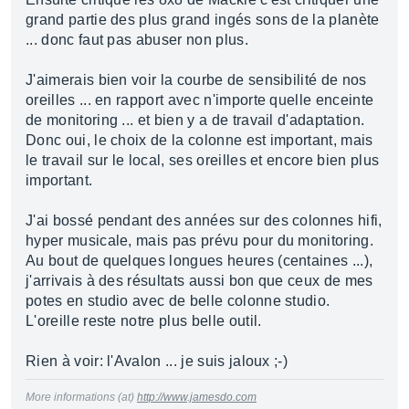
grand partie des plus grand ingés sons de la planète
... donc faut pas abuser non plus.
J'aimerais bien voir la courbe de sensibilité de nos
oreilles ... en rapport avec n'importe quelle enceinte
de monitoring ... et bien y a de travail d'adaptation.
Donc oui, le choix de la colonne est important, mais
le travail sur le local, ses oreilles et encore bien plus
important.
J'ai bossé pendant des années sur des colonnes hifi,
hyper musicale, mais pas prévu pour du monitoring.
Au bout de quelques longues heures (centaines ...),
j'arrivais à des résultats aussi bon que ceux de mes
potes en studio avec de belle colonne studio.
L'oreille reste notre plus belle outil.
Rien à voir: l'Avalon ... je suis jaloux ;-)
More informations (at)
http://www.jamesdo.com