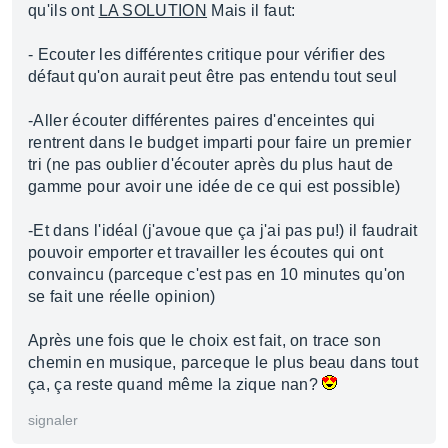
qu'ils ont
LA SOLUTION
Mais il faut:
- Ecouter les différentes critique pour vérifier des
défaut qu'on aurait peut être pas entendu tout seul
-Aller écouter différentes paires d'enceintes qui
rentrent dans le budget imparti pour faire un premier
tri (ne pas oublier d'écouter après du plus haut de
gamme pour avoir une idée de ce qui est possible)
-Et dans l'idéal (j'avoue que ça j'ai pas pu!) il faudrait
pouvoir emporter et travailler les écoutes qui ont
convaincu (parceque c'est pas en 10 minutes qu'on
se fait une réelle opinion)
Après une fois que le choix est fait, on trace son
chemin en musique, parceque le plus beau dans tout
ça, ça reste quand même la zique nan?
signaler