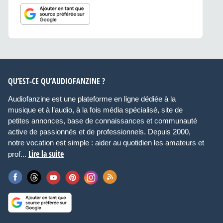
QU’EST-CE QU’AUDIOFANZINE ?
Audiofanzine est une plateforme en ligne dédiée à la
musique et à l’audio, à la fois média spécialisé, site de
petites annonces, base de connaissances et communauté
active de passionnés et de professionnels. Depuis 2000,
notre vocation est simple : aider au quotidien les amateurs et
Lire la suite
prof...