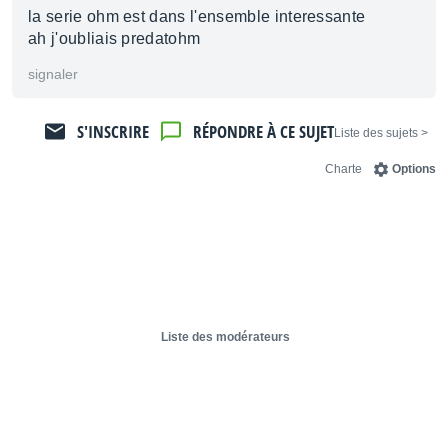
la serie ohm est dans l'ensemble interessante
ah j'oubliais predatohm
signaler
S'INSCRIRE
RÉPONDRE À CE SUJET
< Liste des sujets
Charte
Options
Liste des modérateurs