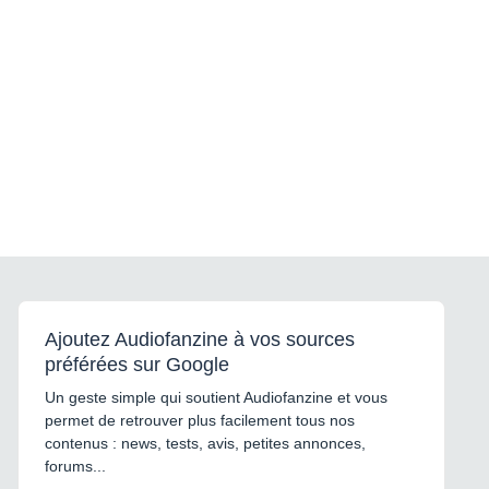
Ajoutez Audiofanzine à vos sources
préférées sur Google
Un geste simple qui soutient Audiofanzine et vous
permet de retrouver plus facilement tous nos
contenus : news, tests, avis, petites annonces,
forums...