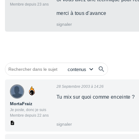
Membre depuis 23 ans
merci à tous d'avance
signaler
28 Septembre 2003 à 14:26
Tu mix sur quoi comme enceinte ?
MortaFraiz
Je poste, donc je suis
Membre depuis 22 ans
signaler