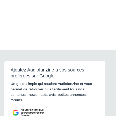
Ajoutez Audiofanzine à vos sources
préférées sur Google
Un geste simple qui soutient Audiofanzine et vous
permet de retrouver plus facilement tous nos
contenus : news, tests, avis, petites annonces,
forums...