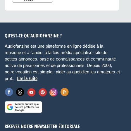
QU’EST-CE QU’AUDIOFANZINE ?
Audiofanzine est une plateforme en ligne dédiée à la
musique et à l’audio, à la fois média spécialisé, site de
petites annonces, base de connaissances et communauté
active de passionnés et de professionnels. Depuis 2000,
notre vocation est simple : aider au quotidien les amateurs et
Lire la suite
prof...
RECEVEZ NOTRE NEWSLETTER ÉDITORIALE