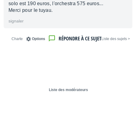
solo est 190 euros, l'orchestra 575 euros...
Merci pour le tuyau.
signaler
RÉPONDRE À CE SUJET
Charte
Options
< Liste des sujets
Liste des modérateurs