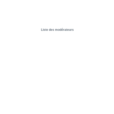
Liste des modérateurs