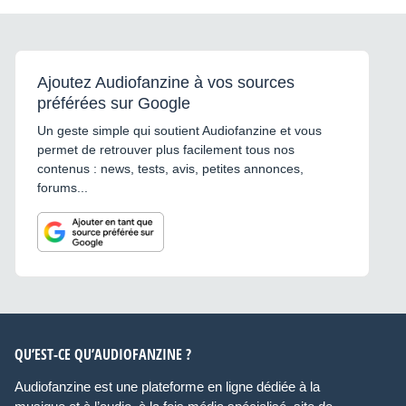
Ajoutez Audiofanzine à vos sources
préférées sur Google
Un geste simple qui soutient Audiofanzine et vous
permet de retrouver plus facilement tous nos
contenus : news, tests, avis, petites annonces,
forums...
QU’EST-CE QU’AUDIOFANZINE ?
Audiofanzine est une plateforme en ligne dédiée à la