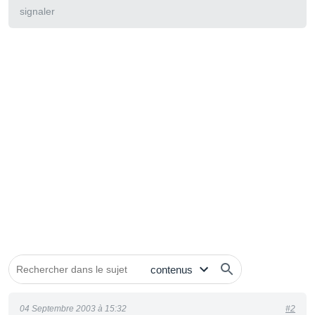
signaler
04 Septembre 2003 à 15:32
#2