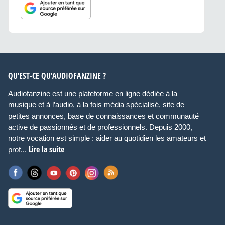
QU’EST-CE QU’AUDIOFANZINE ?
Audiofanzine est une plateforme en ligne dédiée à la
musique et à l’audio, à la fois média spécialisé, site de
petites annonces, base de connaissances et communauté
active de passionnés et de professionnels. Depuis 2000,
notre vocation est simple : aider au quotidien les amateurs et
Lire la suite
prof...