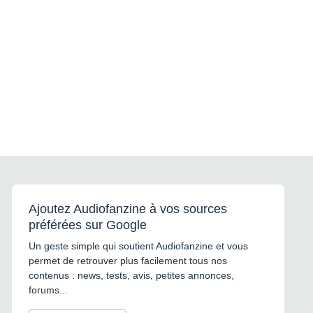
Ajoutez Audiofanzine à vos sources
préférées sur Google
Un geste simple qui soutient Audiofanzine et vous
permet de retrouver plus facilement tous nos
contenus : news, tests, avis, petites annonces,
forums...