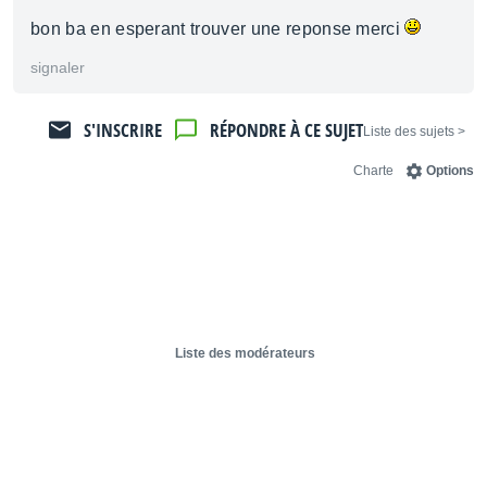
bon ba en esperant trouver une reponse merci
signaler
S'INSCRIRE
RÉPONDRE À CE SUJET
< Liste des sujets
Charte
Options
Liste des modérateurs