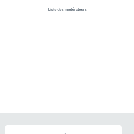
Liste des modérateurs