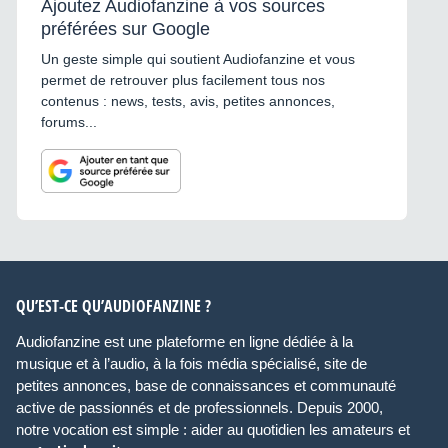
Ajoutez Audiofanzine à vos sources
préférées sur Google
Un geste simple qui soutient Audiofanzine et vous
permet de retrouver plus facilement tous nos
contenus : news, tests, avis, petites annonces,
forums...
QU’EST-CE QU’AUDIOFANZINE ?
Audiofanzine est une plateforme en ligne dédiée à la
musique et à l’audio, à la fois média spécialisé, site de
petites annonces, base de connaissances et communauté
active de passionnés et de professionnels. Depuis 2000,
notre vocation est simple : aider au quotidien les amateurs et