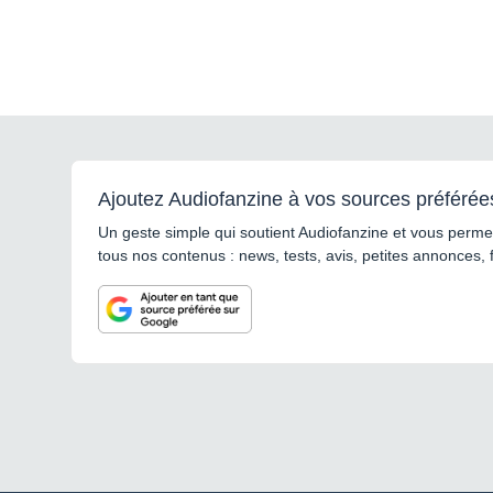
Ajoutez Audiofanzine à vos sources préférée
Un geste simple qui soutient Audiofanzine et vous permet
tous nos contenus : news, tests, avis, petites annonces, 