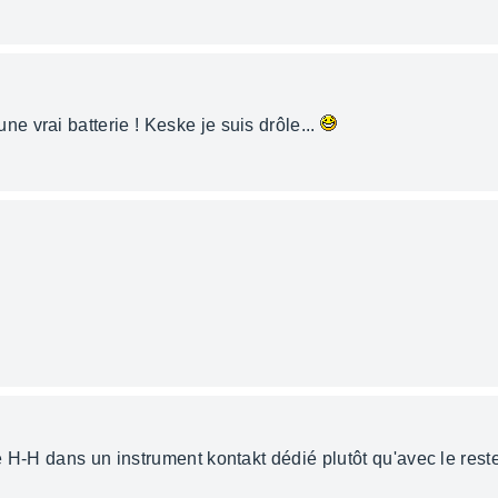
ne vrai batterie ! Keske je suis drôle...
 H-H dans un instrument kontakt dédié plutôt qu'avec le reste,