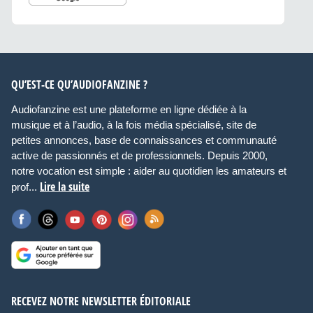
QU’EST-CE QU’AUDIOFANZINE ?
Audiofanzine est une plateforme en ligne dédiée à la
musique et à l’audio, à la fois média spécialisé, site de
petites annonces, base de connaissances et communauté
active de passionnés et de professionnels. Depuis 2000,
notre vocation est simple : aider au quotidien les amateurs et
Lire la suite
prof...
RECEVEZ NOTRE NEWSLETTER ÉDITORIALE