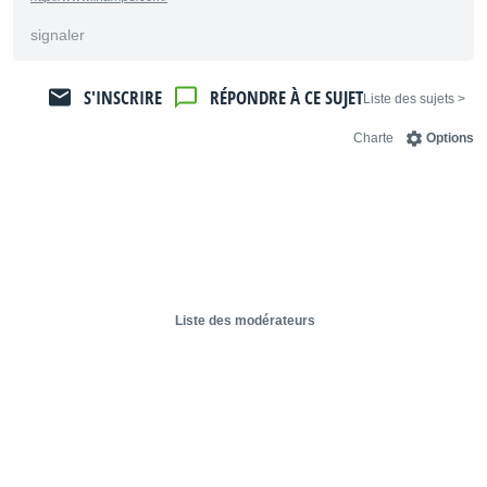
signaler
S'INSCRIRE
RÉPONDRE À CE SUJET
< Liste des sujets
Charte
Options
Liste des modérateurs