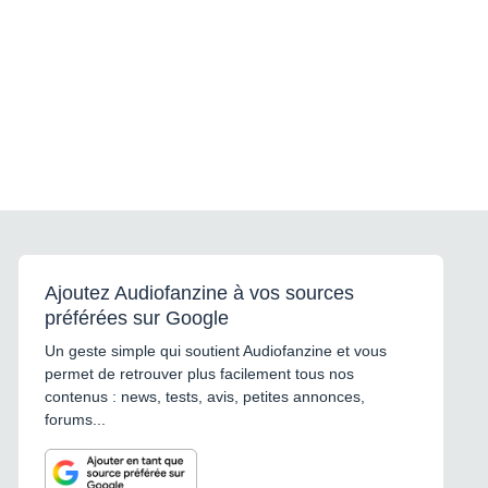
Ajoutez Audiofanzine à vos sources
préférées sur Google
Un geste simple qui soutient Audiofanzine et vous
permet de retrouver plus facilement tous nos
contenus : news, tests, avis, petites annonces,
forums...