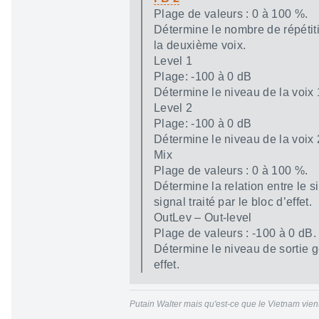
Plage de valeurs : 0 à 100 %.
Détermine le nombre de répétiti
la deuxième voix.
Level 1
Plage: -100 à 0 dB
Détermine le niveau de la voix 
Level 2
Plage: -100 à 0 dB
Détermine le niveau de la voix 
Mix
Plage de valeurs : 0 à 100 %.
Détermine la relation entre le si
signal traité par le bloc d’effet.
OutLev – Out-level
Plage de valeurs : -100 à 0 dB.
Détermine le niveau de sortie g
effet.
Putain Walter mais qu'est-ce que le Vietnam vien