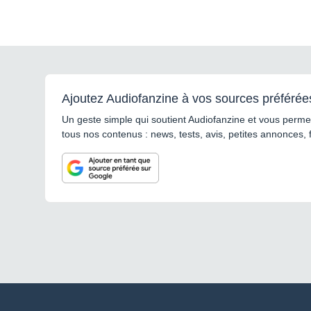
Ajoutez Audiofanzine à vos sources préférée
Un geste simple qui soutient Audiofanzine et vous permet
tous nos contenus : news, tests, avis, petites annonces, 