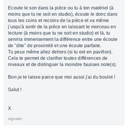
Ecoute le son dans la pièce ou tu à ton matériel (à
moins que tu ne soit en studio), écoute le donc dans
tous les coins et recoins de la pièce et va même
j'usqu'à sortir de la pièce en laissant le morceau en
lecture (à moins que tu ne soit en studio) et là, tu
senrira immensement la différence entre une écoute
de "dite" de proximité et une écoute parfaite.
Tu peux même allez dehors (si tu est en pavillon).
Cela te permet de clarifier toutes différences de
niveaux et de distinguer la moindre fausses note(s).
Bon je te laisse parce que moi aussi j'ai du boulot !
Salut !
X
signaler