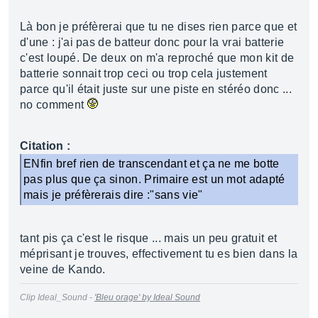
Là bon je préfèrerai que tu ne dises rien parce que et
d'une : j'ai pas de batteur donc pour la vrai batterie
c'est loupé. De deux on m'a reproché que mon kit de
batterie sonnait trop ceci ou trop cela justement
parce qu'il était juste sur une piste en stéréo donc ...
no comment
Citation :
ENfin bref rien de transcendant et ça ne me botte
pas plus que ça sinon. Primaire est un mot adapté
mais je préfèrerais dire :"sans vie"
tant pis ça c'est le risque ... mais un peu gratuit et
méprisant je trouves, effectivement tu es bien dans la
veine de Kando.
Clip Ideal_Sound -
'Bleu orage' by Ideal Sound