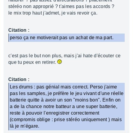
stéréo non approprié ? t'aimes pas les accords ?
le mix trop haut j'admet, je vais revoir ça.
Citation :
perso ça ne motiverait pas un achat de ma part.
c'est pas le but non plus, mais j'ai hate d'écouter ce
que tu peux en retirer.
Citation :
Les drums : pas génial mais correct. Perso j'aime
pas les samples, je préfère le jeu vivant d'une réelle
batterie quitte à avoir un son "moins bon". Enfin on
a de la chance notre batteur a une super batterie,
reste à pouvoir l'enregistrer correctement
(compromis oblige : prise stéréo uniquement ) mais
là je m'égare.