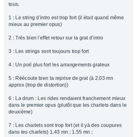
tous.
1 : Le string d'intro est trop fort (il était quand même
mieux au premier opus)
2 : Très bien l'effet retour sur la grat d'intro
3 : Les strings sont toujours trop fort
4 : Un poil plus fort les arrangements grateux
5 : Réécoute bien ta reprise de grat (à 2.03 mn
approx (trop de distortion))
6 : La drum : Les rides rendaient franchement mieux
dans le premier opus (plutôt que les charlets dans le
deuxième)
7 : Les charlets sont trop fort (et il yà des coupures
dans tes charlets) 1.43 mn ; 1.55 mn ;