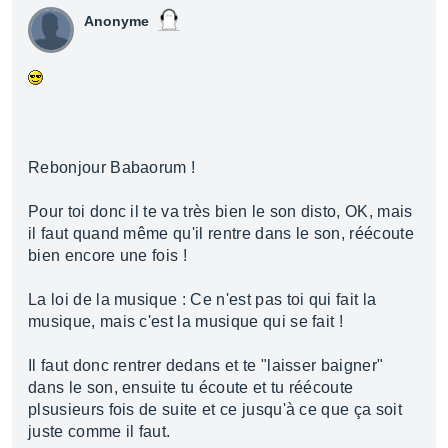
Anonyme
Rebonjour Babaorum !
Pour toi donc il te va très bien le son disto, OK, mais
il faut quand même qu'il rentre dans le son, réécoute
bien encore une fois !
La loi de la musique : Ce n'est pas toi qui fait la
musique, mais c'est la musique qui se fait !
Il faut donc rentrer dedans et te "laisser baigner"
dans le son, ensuite tu écoute et tu réécoute
plsusieurs fois de suite et ce jusqu'à ce que ça soit
juste comme il faut.