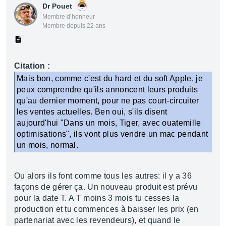
Dr Pouet
Membre d’honneur
Membre depuis 22 ans
Citation :
Mais bon, comme c'est du hard et du soft Apple, je
peux comprendre qu'ils annoncent leurs produits
qu'au dernier moment, pour ne pas court-circuiter
les ventes actuelles. Ben oui, s'ils disent
aujourd'hui "Dans un mois, Tiger, avec ouatemille
optimisations", ils vont plus vendre un mac pendant
un mois, normal.
Ou alors ils font comme tous les autres: il y a 36
façons de gérer ça. Un nouveau produit est prévu
pour la date T. A T moins 3 mois tu cesses la
production et tu commences à baisser les prix (en
partenariat avec les revendeurs), et quand le