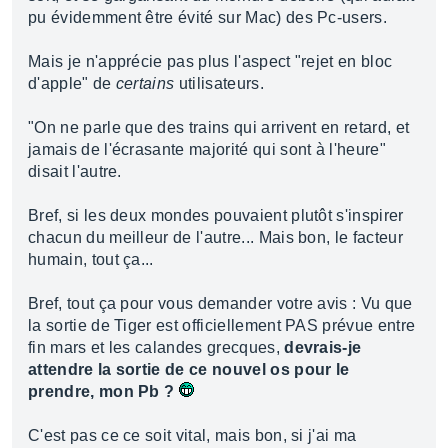
pu évidemment être évité sur Mac) des Pc-users.
Mais je n'apprécie pas plus l'aspect "rejet en bloc
d'apple" de
certains
utilisateurs.
"On ne parle que des trains qui arrivent en retard, et
jamais de l'écrasante majorité qui sont à l'heure"
disait l'autre.
Bref, si les deux mondes pouvaient plutôt s'inspirer
chacun du meilleur de l'autre... Mais bon, le facteur
humain, tout ça...
Bref, tout ça pour vous demander votre avis : Vu que
la sortie de Tiger est officiellement PAS prévue entre
fin mars et les calandes grecques,
devrais-je
attendre la sortie de ce nouvel os pour le
prendre, mon Pb ?
C'est pas ce ce soit vital, mais bon, si j'ai ma