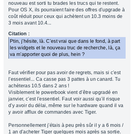
nouveau est sorti tu brades les trucs qui te restent.
Pour OS X, ils pourraient faire des offres d'upgrade à
coût réduit pour ceux qui achètent un 10.3 moins de
3 mois avant 10.4...
Citation :
Ptin, j'hésite, là. C'est vrai que dans le fond, à part
les widgets et le nouveau truc de recherche, là, ça
va m'apporter quoi de plus, hein ?
Faut vérifier pour pas avoir de regrets, mais si c'est
l'essentiel... Ca casse pas 3 pattes à un canard. Tu
achèteras 10.5 dans 2 ans !
Visiblement le powerbook vient d'être upgradé en
janvier, c'est l'essentiel. Faut voir aussi qu'il risque
d'y avoir du délai, même sur le hardware quand il va
y avoir afflux de commandes avec Tiger.
Personnellement j'étais à peu près sûr il y a 6 mois /
1 an d'acheter Tiger quelques mois après sa sortie.