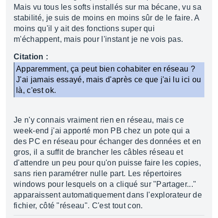
Mais vu tous les softs installés sur ma bécane, vu sa
stabilité, je suis de moins en moins sûr de le faire. A
moins qu'il y ait des fonctions super qui
m'échappent, mais pour l'instant je ne vois pas.
Citation :
Apparemment, ça peut bien cohabiter en réseau ?
J'ai jamais essayé, mais d'après ce que j'ai lu ici ou
là, c'est ok.
Je n'y connais vraiment rien en réseau, mais ce
week-end j'ai apporté mon PB chez un pote qui a
des PC en réseau pour échanger des données et en
gros, il a suffit de brancher les câbles réseau et
d'attendre un peu pour qu'on puisse faire les copies,
sans rien paramétrer nulle part. Les répertoires
windows pour lesquels on a cliqué sur "Partager..."
apparaissent automatiquement dans l'explorateur de
fichier, côté "réseau". C'est tout con.