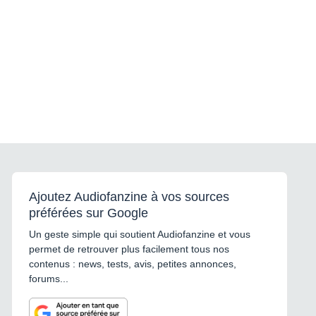
Ajoutez Audiofanzine à vos sources
préférées sur Google
Un geste simple qui soutient Audiofanzine et vous
permet de retrouver plus facilement tous nos
contenus : news, tests, avis, petites annonces,
forums...