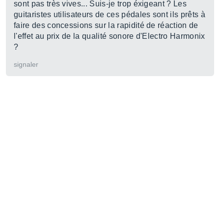
sont pas très vives... Suis-je trop éxigeant ? Les
guitaristes utilisateurs de ces pédales sont ils prêts à
faire des concessions sur la rapidité de réaction de
l'effet au prix de la qualité sonore d'Electro Harmonix
?
signaler