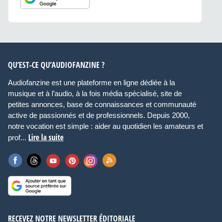
QU’EST-CE QU’AUDIOFANZINE ?
Audiofanzine est une plateforme en ligne dédiée à la
musique et à l’audio, à la fois média spécialisé, site de
petites annonces, base de connaissances et communauté
active de passionnés et de professionnels. Depuis 2000,
notre vocation est simple : aider au quotidien les amateurs et
Lire la suite
prof...
RECEVEZ NOTRE NEWSLETTER ÉDITORIALE