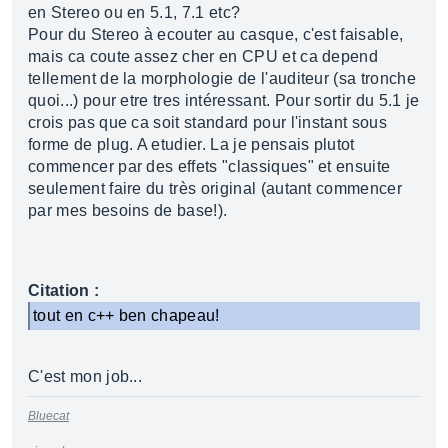
en Stereo ou en 5.1, 7.1 etc?
Pour du Stereo à ecouter au casque, c'est faisable,
mais ca coute assez cher en CPU et ca depend
tellement de la morphologie de l'auditeur (sa tronche
quoi...) pour etre tres intéressant. Pour sortir du 5.1 je
crois pas que ca soit standard pour l'instant sous
forme de plug. A etudier. La je pensais plutot
commencer par des effets "classiques" et ensuite
seulement faire du très original (autant commencer
par mes besoins de base!).
Citation :
tout en c++ ben chapeau!
C'est mon job...
Bluecat