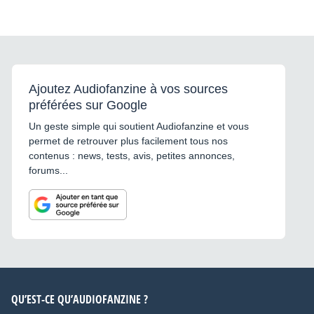
Ajoutez Audiofanzine à vos sources
préférées sur Google
Un geste simple qui soutient Audiofanzine et vous
permet de retrouver plus facilement tous nos
contenus : news, tests, avis, petites annonces,
forums...
QU’EST-CE QU’AUDIOFANZINE ?