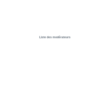
Liste des modérateurs