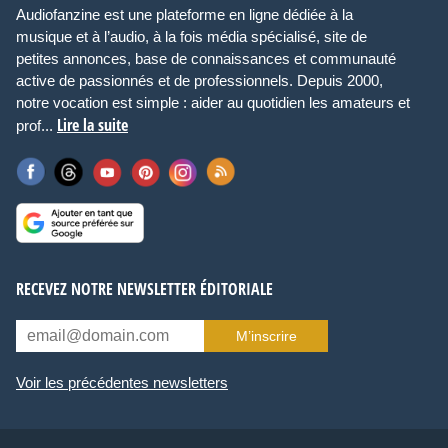
Audiofanzine est une plateforme en ligne dédiée à la
musique et à l’audio, à la fois média spécialisé, site de
petites annonces, base de connaissances et communauté
active de passionnés et de professionnels. Depuis 2000,
notre vocation est simple : aider au quotidien les amateurs et
Lire la suite
prof...
RECEVEZ NOTRE NEWSLETTER ÉDITORIALE
M’inscrire
Voir les précédentes newsletters