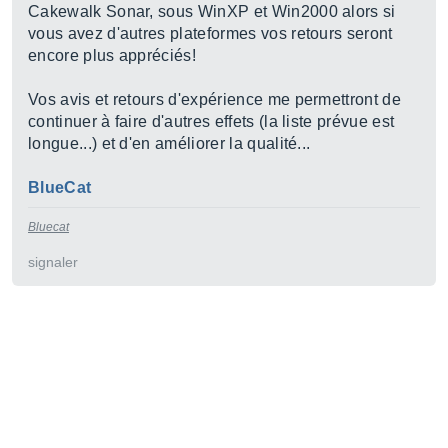
Cakewalk Sonar, sous WinXP et Win2000 alors si
vous avez d'autres plateformes vos retours seront
encore plus appréciés!
Vos avis et retours d'expérience me permettront de
continuer à faire d'autres effets (la liste prévue est
longue...) et d'en améliorer la qualité...
BlueCat
Bluecat
signaler