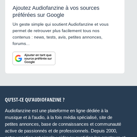
Ajoutez Audiofanzine à vos sources
préférées sur Google
Un geste simple qui soutient Audiofanzine et vous
permet de retrouver plus facilement tous nos
contenus : news, tests, avis, petites annonces,
forums...
QU’EST-CE QU’AUDIOFANZINE ?
Audiofanzine est une plateforme en ligne dédiée à la
musique et à l’audio, à la fois média spécialisé, site de
petites annonces, base de connaissances et communauté
active de passionnés et de professionnels. Depuis 2000,