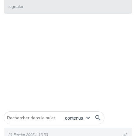
signaler
21 Février 2005 à 13:53
#2