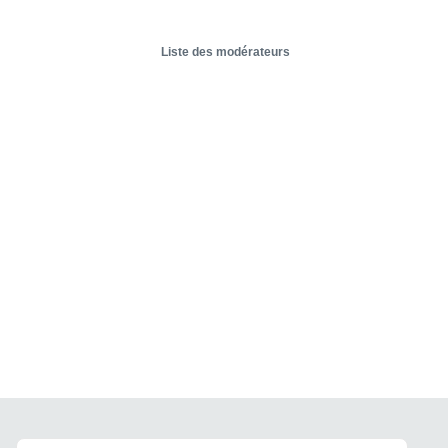
Liste des modérateurs