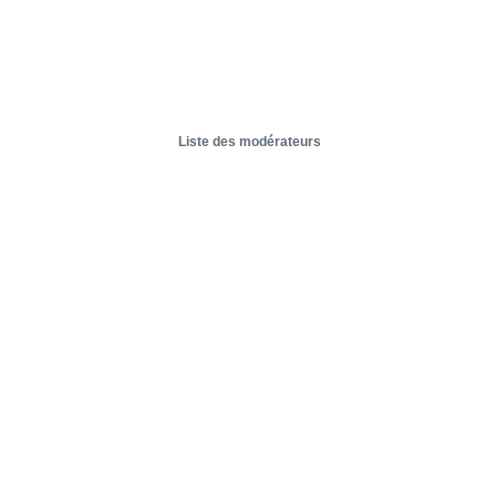
Liste des modérateurs