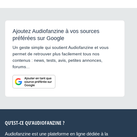
Ajoutez Audiofanzine à vos sources
préférées sur Google
Un geste simple qui soutient Audiofanzine et vous
permet de retrouver plus facilement tous nos
contenus : news, tests, avis, petites annonces,
forums...
QU’EST-CE QU’AUDIOFANZINE ?
Audiofanzine est une plateforme en ligne dédiée à la