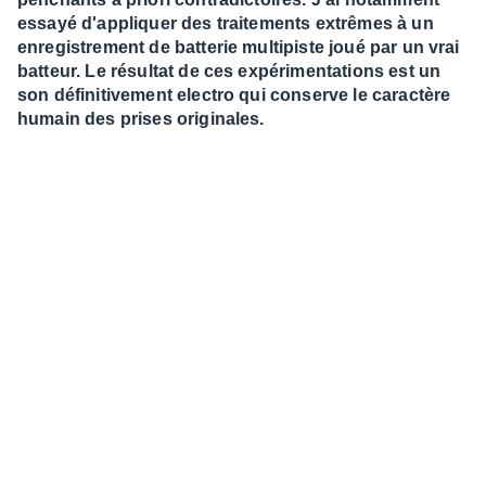
essayé d'appliquer des traitements extrêmes à un
enregistrement de batterie multipiste joué par un vrai
batteur. Le résultat de ces expérimentations est un
son définitivement electro qui conserve le caractère
humain des prises originales.