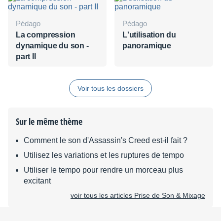
Pédago
Pédago
La compression
L'utilisation du
dynamique du son -
panoramique
part II
Voir tous les dossiers
Sur le même thème
Comment le son d'Assassin's Creed est-il fait ?
Utilisez les variations et les ruptures de tempo
Utiliser le tempo pour rendre un morceau plus
excitant
voir tous les articles Prise de Son & Mixage