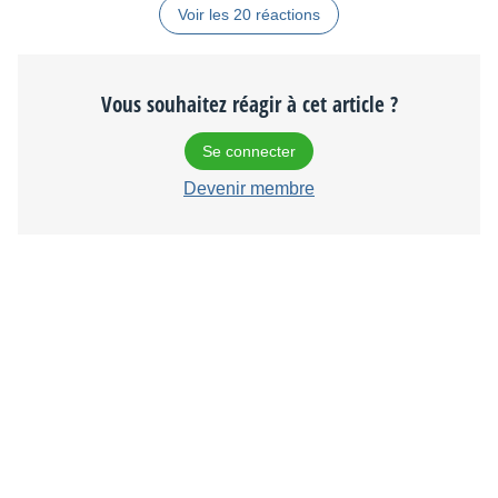
Voir les 20 réactions
Vous souhaitez réagir à cet article ?
Se connecter
Devenir membre