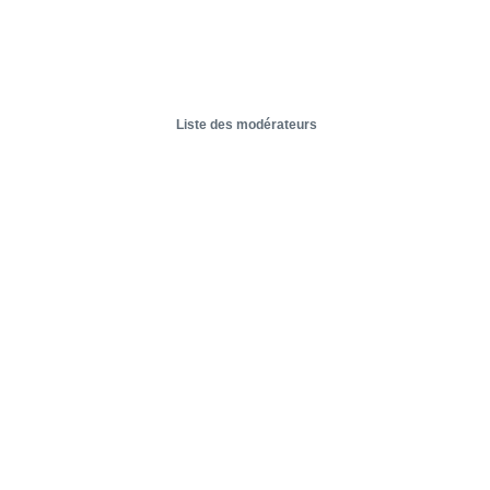
Liste des modérateurs