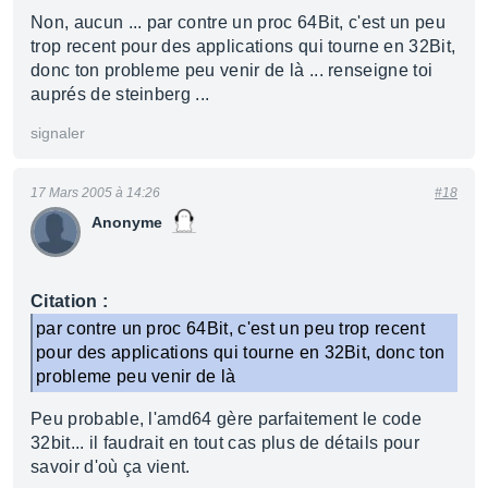
Non, aucun ... par contre un proc 64Bit, c'est un peu
trop recent pour des applications qui tourne en 32Bit,
donc ton probleme peu venir de là ... renseigne toi
auprés de steinberg ...
signaler
17 Mars 2005 à 14:26
#18
Anonyme
Citation :
par contre un proc 64Bit, c'est un peu trop recent
pour des applications qui tourne en 32Bit, donc ton
probleme peu venir de là
Peu probable, l'amd64 gère parfaitement le code
32bit... il faudrait en tout cas plus de détails pour
savoir d'où ça vient.