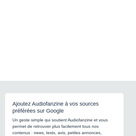
Ajoutez Audiofanzine à vos sources
préférées sur Google
Un geste simple qui soutient Audiofanzine et vous
permet de retrouver plus facilement tous nos
contenus : news, tests, avis, petites annonces,