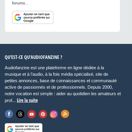
forums...
QU’EST-CE QU’AUDIOFANZINE ?
Audiofanzine est une plateforme en ligne dédiée à la
musique et à l’audio, à la fois média spécialisé, site de
petites annonces, base de connaissances et communauté
active de passionnés et de professionnels. Depuis 2000,
notre vocation est simple : aider au quotidien les amateurs et
Lire la suite
prof...